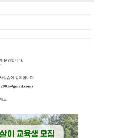
게 운영합니다
.
다
.
농사실습에 참여합니다
.
2001@gmail.com)
세요.