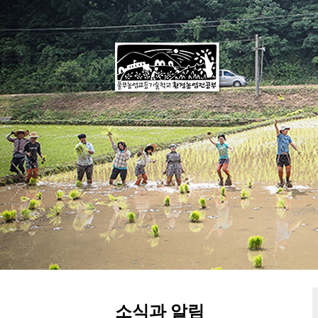
소식과 알림