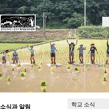
학교 소식
소식과 알림