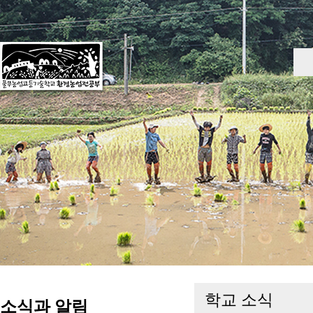
학교 소식
소식과 알림