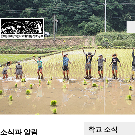
학교 소식
소식과 알림