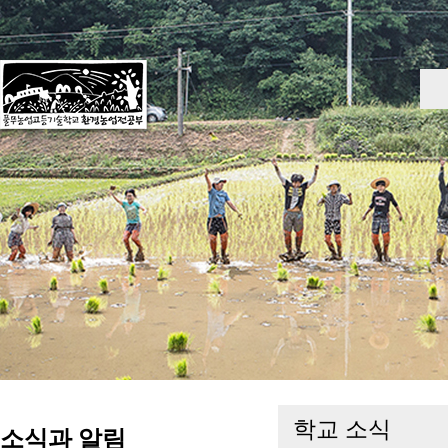
학교 소식
소식과 알림