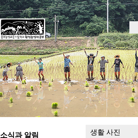
생활 사진
소식과 알림